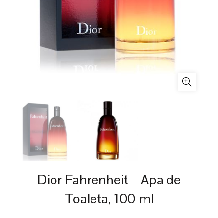
Dior Fahrenheit – Apa de
Toaleta, 100 ml